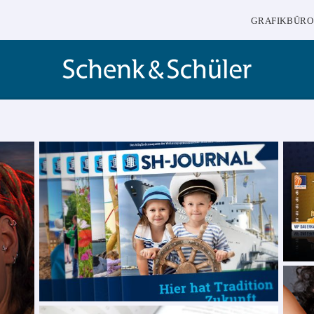
GRAFIKBÜRO