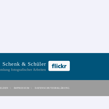
Schenk & Schüler
mlung fotografischer Arbeiten
ELDEN
IMPRESSUM
DATENSCHUTZERKLÄRUNG