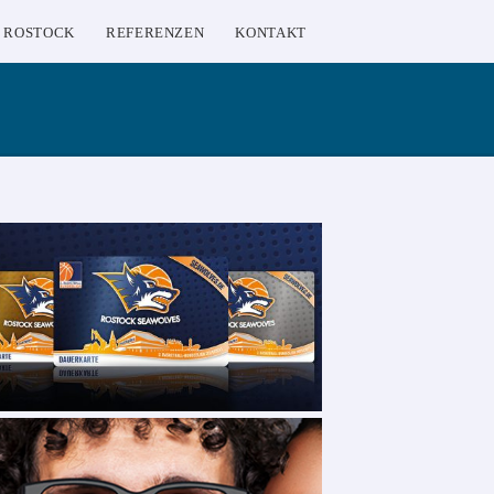
 ROSTOCK
REFERENZEN
KONTAKT