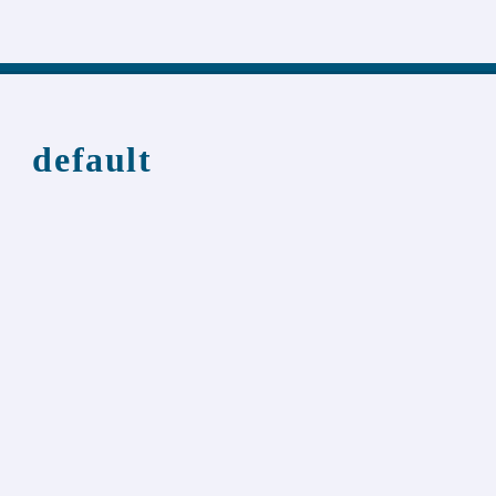
default