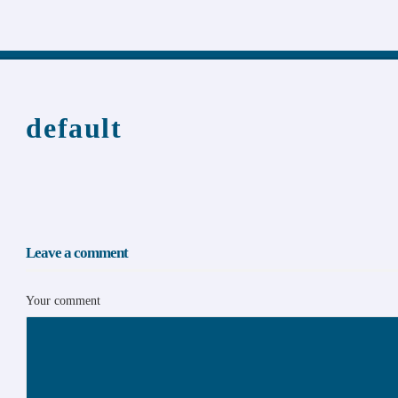
default
Leave a comment
Your comment